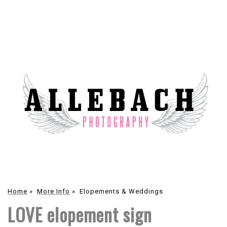
Home
»
More Info
»
Elopements & Weddings
LOVE elopement sign